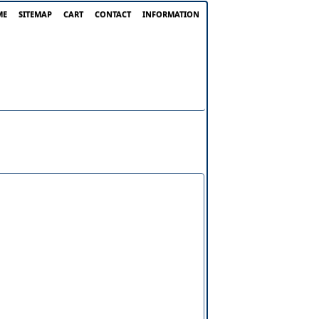
ME
SITEMAP
CART
CONTACT
INFORMATION