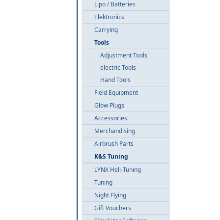
Lipo / Batteries
Elektronics
Carrying
Tools
Adjustment Tools
electric Tools
Hand Tools
Field Equipment
Glow Plugs
Accessories
Merchandising
Airbrush Parts
K&S Tuning
LYNX Heli-Tuning
Tuning
Night Flying
Gift Vouchers