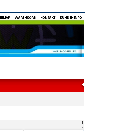
ITEMAP
WARENKORB
KONTAKT
KUNDENINFO
1
2