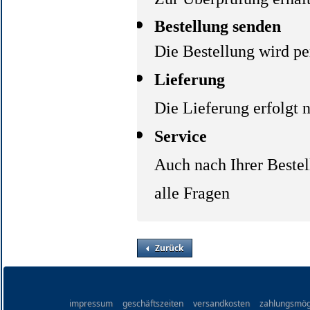
Bestellung senden
Die Bestellung wird pe
Lieferung
Die Lieferung erfolgt 
Service
Auch nach Ihrer Bestel
alle Fragen
Zurück
impressum
geschäftszeiten
versandkosten
zahlungsmög