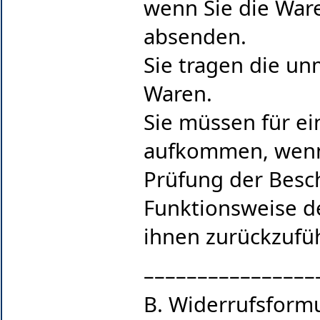
wenn Sie die Ware
absenden.
Sie tragen die u
Waren.
Sie müssen für e
aufkommen, wenn 
Prüfung der Besc
Funktionsweise d
ihnen zurückzufüh
––––––––––––––––
B. Widerrufsform