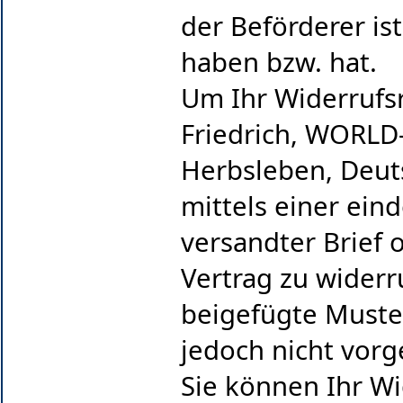
der Beförderer is
haben bzw. hat.
Um Ihr Widerrufs
Friedrich, WORLD-
Herbsleben, Deut
mittels einer eind
versandter Brief 
Vertrag zu widerr
beigefügte Muste
jedoch nicht vorg
Sie können Ihr Wi