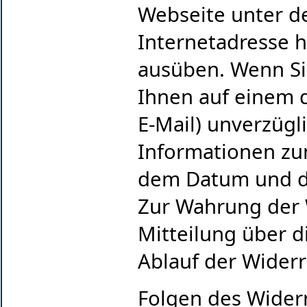
Webseite unter d
Internetadresse
h
ausüben. Wenn Si
Ihnen auf einem d
E-Mail) unverzügl
Informationen zu
dem Datum und de
Zur Wahrung der Wi
Mitteilung über 
Ablauf der Widerr
Folgen des Wider