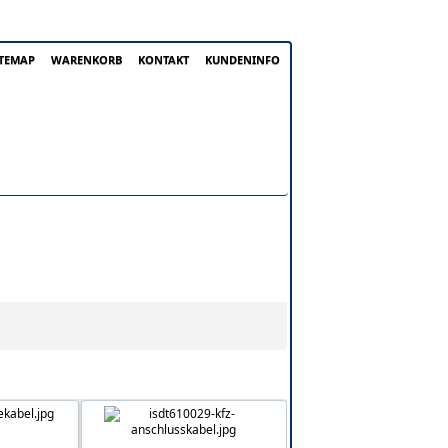
ITEMAP
WARENKORB
KONTAKT
KUNDENINFO