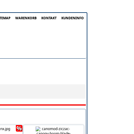
ITEMAP
WARENKORB
KONTAKT
KUNDENINFO
%