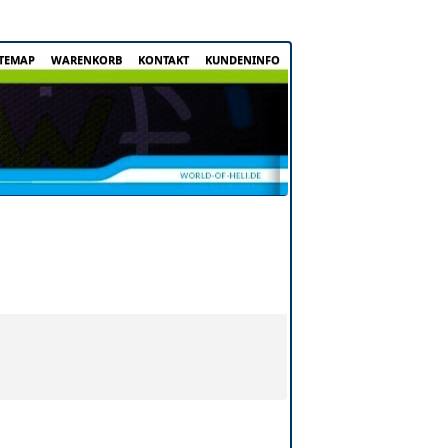
ITEMAP
WARENKORB
KONTAKT
KUNDENINFO