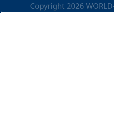
Copyright 2026 WORLD-O