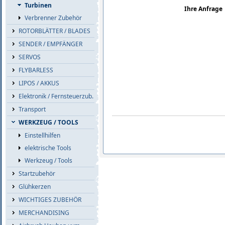
Turbinen
Ihre Anfrage
Verbrenner Zubehör
ROTORBLÄTTER / BLADES
SENDER / EMPFÄNGER
SERVOS
FLYBARLESS
LIPOS / AKKUS
Elektronik / Fernsteuerzub.
Transport
WERKZEUG / TOOLS
Einstellhilfen
elektrische Tools
Werkzeug / Tools
Startzubehör
Glühkerzen
WICHTIGES ZUBEHÖR
MERCHANDISING