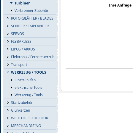
Turbinen
Ihre Anfrage
Verbrenner Zubehör
ROTORBLÄTTER / BLADES
SENDER / EMPFÄNGER
SERVOS
FLYBARLESS
LIPOS / AKKUS
Elektronik / Fernsteuerzub.
Transport
WERKZEUG / TOOLS
Einstellhilfen
elektrische Tools
Werkzeug / Tools
Startzubehör
Glühkerzen
WICHTIGES ZUBEHÖR
MERCHANDISING