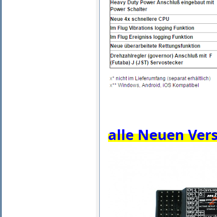
alle Neuen Ver