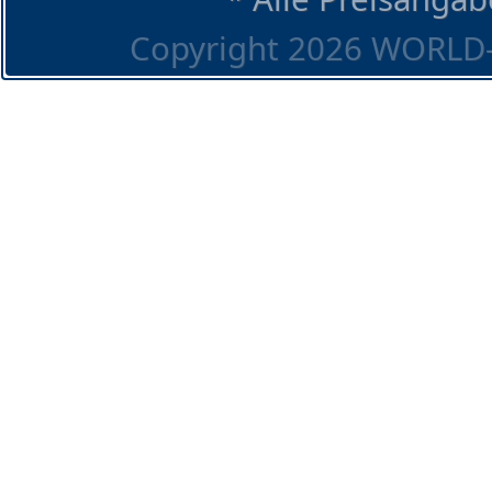
Copyright 2026 WORLD-O