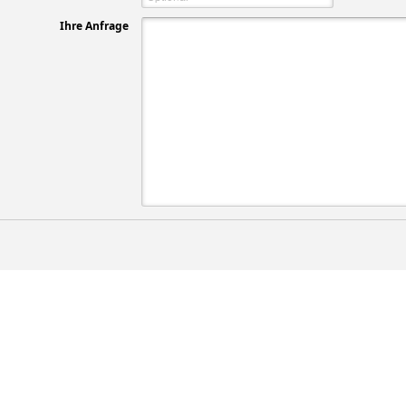
Ihre Anfrage