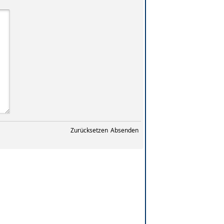
Zurücksetzen
Absenden