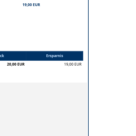
19,00 EUR
ück
Ersparnis
20,00 EUR
19,00 EUR