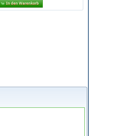
In den Warenkorb