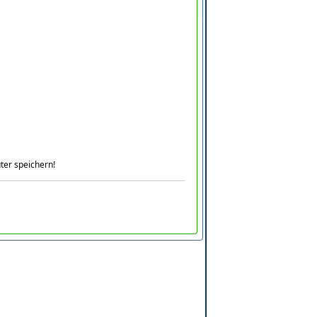
ter speichern!