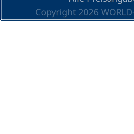
Copyright 2026 WORLD-O