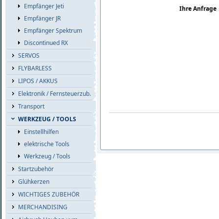
Empfänger Jeti
Ihre Anfrage
Empfänger JR
Empfänger Spektrum
Discontinued RX
SERVOS
FLYBARLESS
LIPOS / AKKUS
Elektronik / Fernsteuerzub.
Transport
WERKZEUG / TOOLS
Einstellhilfen
elektrische Tools
Werkzeug / Tools
Startzubehör
Glühkerzen
WICHTIGES ZUBEHÖR
MERCHANDISING