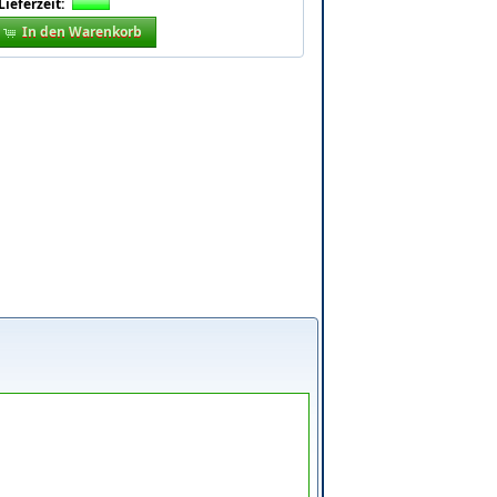
Lieferzeit:
In den Warenkorb