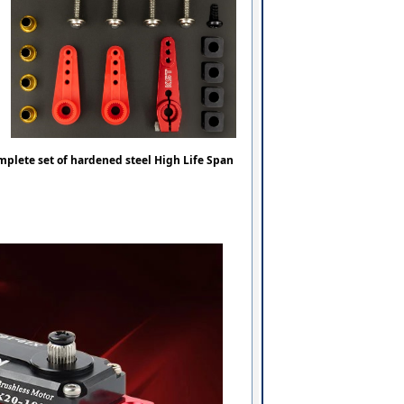
mplete set of hardened steel High Life Span