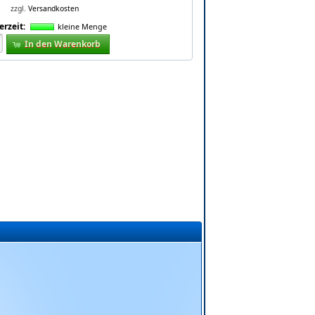
zzgl.
Versandkosten
erzeit:
kleine Menge
In den Warenkorb