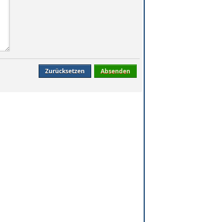
Zurücksetzen
Absenden