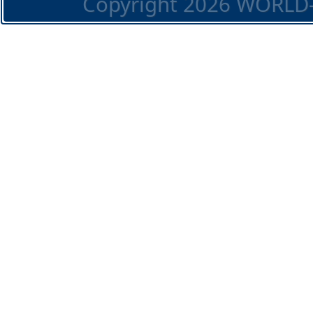
Copyright 2026 WORLD-O