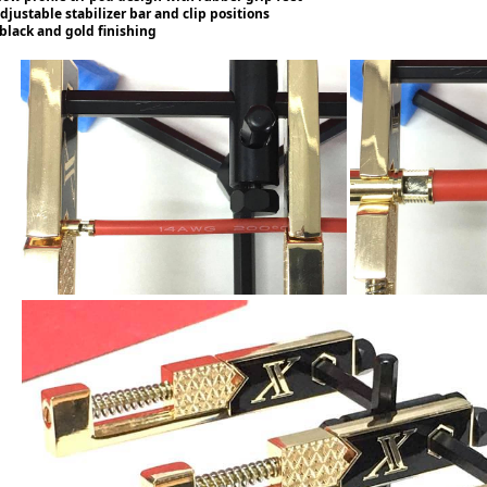
djustable stabilizer bar and clip positions
black and gold finishing