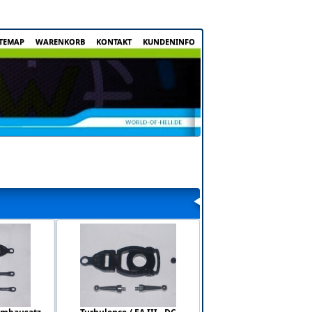
ITEMAP
WARENKORB
KONTAKT
KUNDENINFO