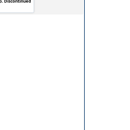
p. Discontinued