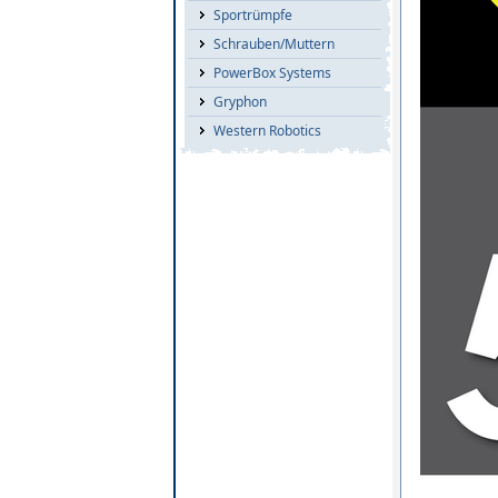
Sportrümpfe
Schrauben/Muttern
PowerBox Systems
Gryphon
Western Robotics