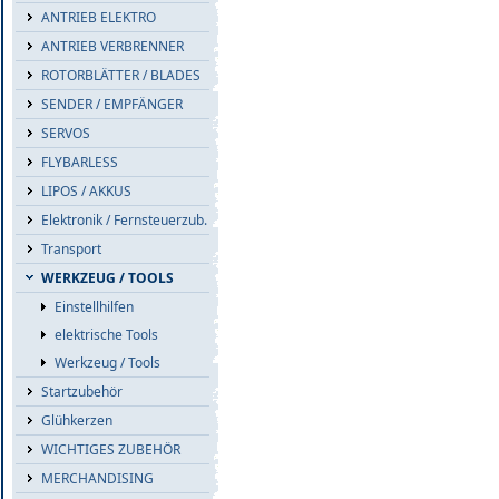
ANTRIEB ELEKTRO
ANTRIEB VERBRENNER
ROTORBLÄTTER / BLADES
SENDER / EMPFÄNGER
SERVOS
FLYBARLESS
LIPOS / AKKUS
Elektronik / Fernsteuerzub.
Transport
WERKZEUG / TOOLS
Einstellhilfen
elektrische Tools
Werkzeug / Tools
Startzubehör
Glühkerzen
WICHTIGES ZUBEHÖR
MERCHANDISING