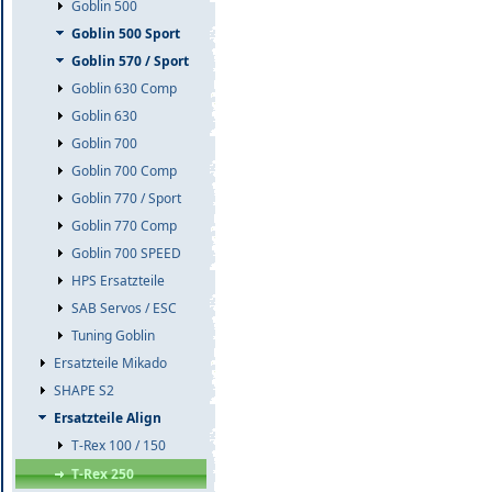
Goblin 500
Goblin 500 Sport
Goblin 570 / Sport
Goblin 630 Comp
Goblin 630
Goblin 700
Goblin 700 Comp
Goblin 770 / Sport
Goblin 770 Comp
Goblin 700 SPEED
HPS Ersatzteile
SAB Servos / ESC
Tuning Goblin
Ersatzteile Mikado
SHAPE S2
Ersatzteile Align
T-Rex 100 / 150
T-Rex 250