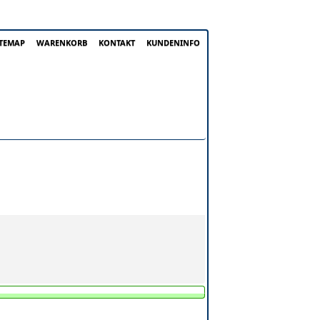
ITEMAP
WARENKORB
KONTAKT
KUNDENINFO