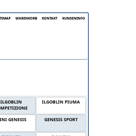
ITEMAP
WARENKORB
KONTAKT
KUNDENINFO
ILGOBLIN
ILGOBLIN PIUMA
MPETIZIONE
INI GENESIS
GENESIS SPORT