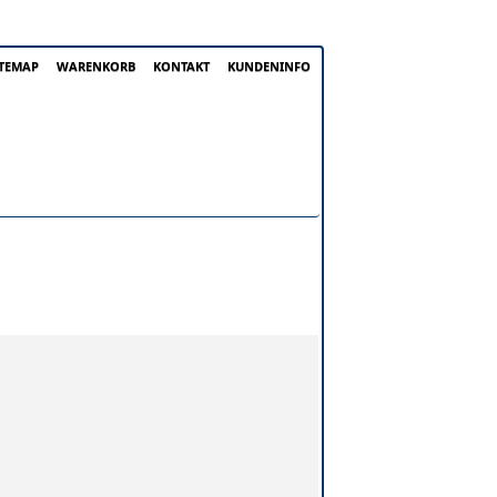
ITEMAP
WARENKORB
KONTAKT
KUNDENINFO