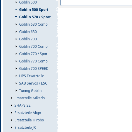
Goblin 500
Goblin 500 Sport
Goblin 570 / Sport
Goblin 630 Comp
Goblin 630
Goblin 700
Goblin 700 Comp
Goblin 770 / Sport
Goblin 770 Comp
Goblin 700 SPEED
HPS Ersatzteile
SAB Servos / ESC
Tuning Goblin
Ersatzteile Mikado
SHAPE S2
Ersatzteile Align
Ersatzteile Hirobo
Ersatzteile JR