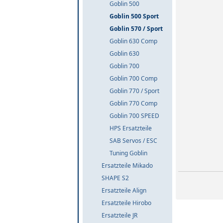
Goblin 500
Goblin 500 Sport
Goblin 570 / Sport
Goblin 630 Comp
Goblin 630
Goblin 700
Goblin 700 Comp
Goblin 770 / Sport
Goblin 770 Comp
Goblin 700 SPEED
HPS Ersatzteile
SAB Servos / ESC
Tuning Goblin
Ersatzteile Mikado
SHAPE S2
Ersatzteile Align
Ersatzteile Hirobo
Ersatzteile JR