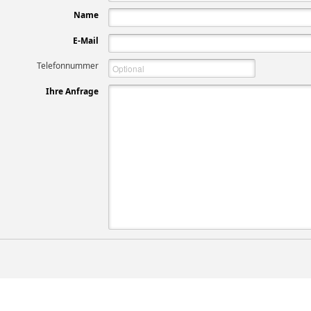
Name
E-Mail
Telefonnummer
Ihre Anfrage