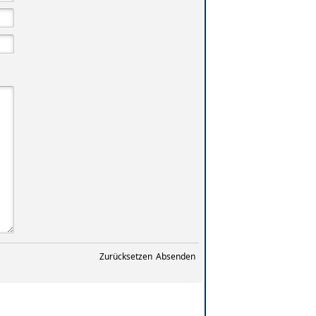
Zurücksetzen
Absenden