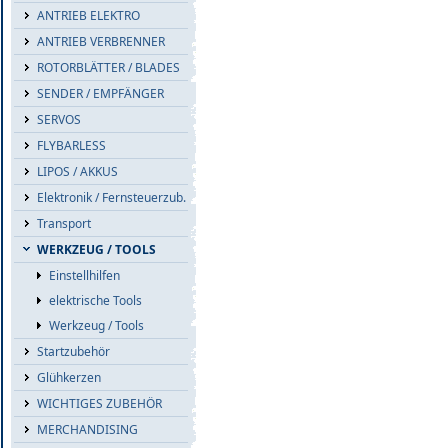
ANTRIEB ELEKTRO
ANTRIEB VERBRENNER
ROTORBLÄTTER / BLADES
SENDER / EMPFÄNGER
SERVOS
FLYBARLESS
LIPOS / AKKUS
Elektronik / Fernsteuerzub.
Transport
WERKZEUG / TOOLS
Einstellhilfen
elektrische Tools
Werkzeug / Tools
Startzubehör
Glühkerzen
WICHTIGES ZUBEHÖR
MERCHANDISING