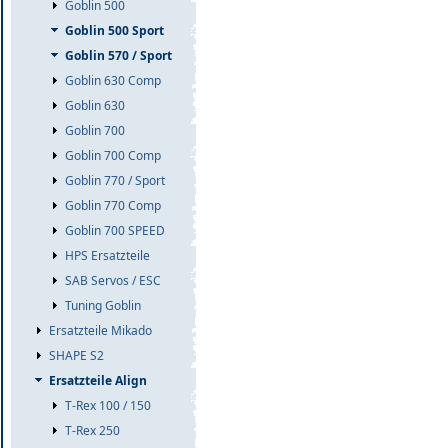
Goblin 500
Goblin 500 Sport
Goblin 570 / Sport
Goblin 630 Comp
Goblin 630
Goblin 700
Goblin 700 Comp
Goblin 770 / Sport
Goblin 770 Comp
Goblin 700 SPEED
HPS Ersatzteile
SAB Servos / ESC
Tuning Goblin
Ersatzteile Mikado
SHAPE S2
Ersatzteile Align
T-Rex 100 / 150
T-Rex 250