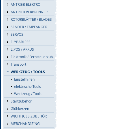
ANTRIEB ELEKTRO
ANTRIEB VERBRENNER
ROTORBLÄTTER / BLADES
SENDER / EMPFÄNGER
SERVOS
FLYBARLESS
LIPOS / AKKUS
Elektronik / Fernsteuerzub.
Transport
WERKZEUG / TOOLS
Einstellhilfen
elektrische Tools
Werkzeug / Tools
Startzubehör
Glühkerzen
WICHTIGES ZUBEHÖR
MERCHANDISING