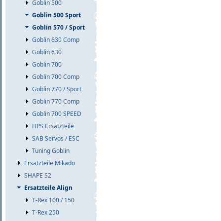
Goblin 500
Goblin 500 Sport
Goblin 570 / Sport
Goblin 630 Comp
Goblin 630
Goblin 700
Goblin 700 Comp
Goblin 770 / Sport
Goblin 770 Comp
Goblin 700 SPEED
HPS Ersatzteile
SAB Servos / ESC
Tuning Goblin
Ersatzteile Mikado
SHAPE S2
Ersatzteile Align
T-Rex 100 / 150
T-Rex 250