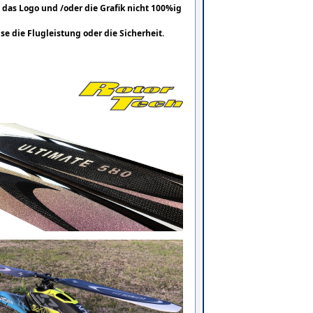
 das Logo und /oder die Grafik nicht 100%ig
e die Flugleistung oder die Sicherheit.