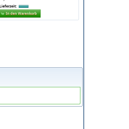
Lieferzeit:
In den Warenkorb