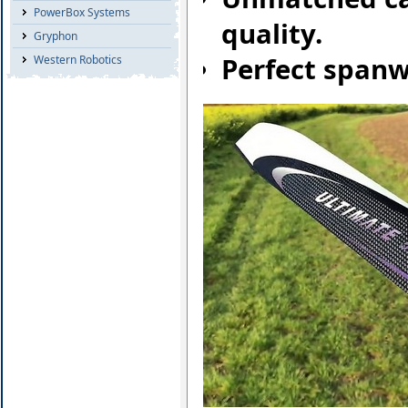
PowerBox Systems
quality.
Gryphon
Perfect spanw
Western Robotics