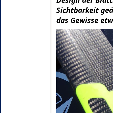
Sichtbarkeit ge
das Gewisse etw