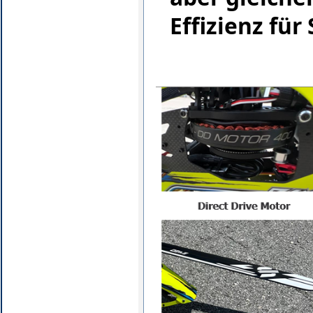
Effizienz für