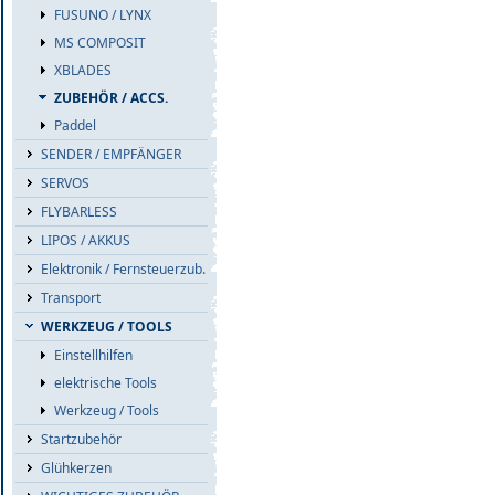
FUSUNO / LYNX
MS COMPOSIT
XBLADES
ZUBEHÖR / ACCS.
Paddel
SENDER / EMPFÄNGER
SERVOS
FLYBARLESS
LIPOS / AKKUS
Elektronik / Fernsteuerzub.
Transport
WERKZEUG / TOOLS
Einstellhilfen
elektrische Tools
Werkzeug / Tools
Startzubehör
Glühkerzen