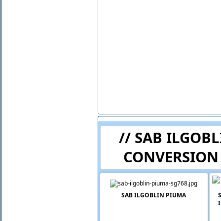
// SAB ILGOB
CONVERSION S
SAB ILGOBLIN PIUMA