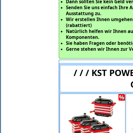
Dann sollten Sie kein Geld v
Senden Sie uns einfach Ihre A
Ausstattung zu.
Wir erstellen Ihnen umgehen
(rabattiert)
Natürlich helfen wir Ihnen a
Komponenten.
Sie haben Fragen oder benöt
Gerne stehen wir Ihnen zur V
/ / / KST PO
%