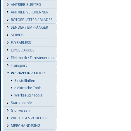
ANTRIEB ELEKTRO
ANTRIEB VERBRENNER
ROTORBLÄTTER / BLADES
SENDER / EMPFÄNGER
SERVOS
FLYBARLESS
LIPOS / AKKUS
Elektronik / Fernsteuerzub.
Transport
WERKZEUG / TOOLS
Einstellhilfen
elektrische Tools
Werkzeug / Tools
Startzubehör
Glühkerzen
WICHTIGES ZUBEHÖR
MERCHANDISING