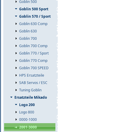
Goblin 500
Goblin 500 Sport
Goblin 570 / Sport
Goblin 630 Comp
Goblin 630
Goblin 700
Goblin 700 Comp
Goblin 770 / Sport
Goblin 770 Comp
Goblin 700 SPEED
HPS Ersatzteile
SAB Servos / ESC
Tuning Goblin
Ersatzteile Mikado
Logo 200
Logo 800
0000-1000
2001-3000