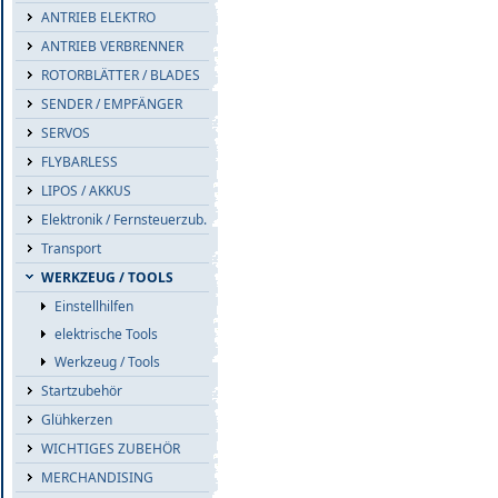
ANTRIEB ELEKTRO
ANTRIEB VERBRENNER
ROTORBLÄTTER / BLADES
SENDER / EMPFÄNGER
SERVOS
FLYBARLESS
LIPOS / AKKUS
Elektronik / Fernsteuerzub.
Transport
WERKZEUG / TOOLS
Einstellhilfen
elektrische Tools
Werkzeug / Tools
Startzubehör
Glühkerzen
WICHTIGES ZUBEHÖR
MERCHANDISING