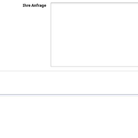
Ihre Anfrage