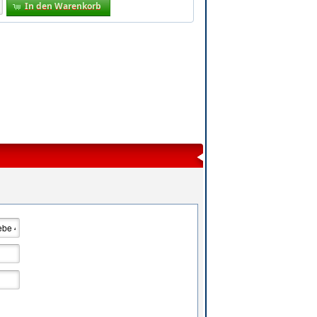
In den Warenkorb