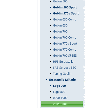
Goblin 500
Goblin 500 Sport
Goblin 570 / Sport
Goblin 630 Comp
Goblin 630
Goblin 700
Goblin 700 Comp
Goblin 770 / Sport
Goblin 770 Comp
Goblin 700 SPEED
HPS Ersatzteile
SAB Servos / ESC
Tuning Goblin
Ersatzteile Mikado
Logo 200
Logo 800
0000-1000
2001-3000