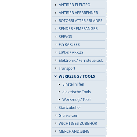
ANTRIEB ELEKTRO
ANTRIEB VERBRENNER
ROTORBLÄTTER / BLADES
SENDER / EMPFÄNGER
SERVOS
FLYBARLESS
LIPOS / AKKUS
Elektronik / Fernsteuerzub.
Transport
WERKZEUG / TOOLS
Einstellhilfen
elektrische Tools
Werkzeug / Tools
Startzubehör
Glühkerzen
WICHTIGES ZUBEHÖR
MERCHANDISING