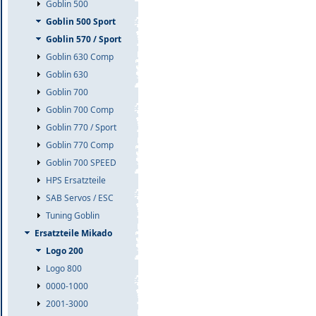
Goblin 500
Goblin 500 Sport
Goblin 570 / Sport
Goblin 630 Comp
Goblin 630
Goblin 700
Goblin 700 Comp
Goblin 770 / Sport
Goblin 770 Comp
Goblin 700 SPEED
HPS Ersatzteile
SAB Servos / ESC
Tuning Goblin
Ersatzteile Mikado
Logo 200
Logo 800
0000-1000
2001-3000