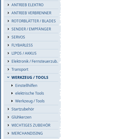
ANTRIEB ELEKTRO
ANTRIEB VERBRENNER
ROTORBLÄTTER / BLADES
SENDER / EMPFÄNGER
SERVOS
FLYBARLESS
LIPOS / AKKUS
Elektronik / Fernsteuerzub.
Transport
WERKZEUG / TOOLS
Einstellhilfen
elektrische Tools
Werkzeug / Tools
Startzubehör
Glühkerzen
WICHTIGES ZUBEHÖR
MERCHANDISING