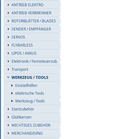
ANTRIEB ELEKTRO
ANTRIEB VERBRENNER
ROTORBLÄTTER / BLADES
SENDER / EMPFÄNGER
SERVOS
FLYBARLESS
LIPOS / AKKUS
Elektronik / Fernsteuerzub.
Transport
WERKZEUG / TOOLS
Einstellhilfen
elektrische Tools
Werkzeug / Tools
Startzubehör
Glühkerzen
WICHTIGES ZUBEHÖR
MERCHANDISING