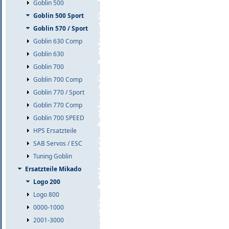
Goblin 500
Goblin 500 Sport
Goblin 570 / Sport
Goblin 630 Comp
Goblin 630
Goblin 700
Goblin 700 Comp
Goblin 770 / Sport
Goblin 770 Comp
Goblin 700 SPEED
HPS Ersatzteile
SAB Servos / ESC
Tuning Goblin
Ersatzteile Mikado
Logo 200
Logo 800
0000-1000
2001-3000