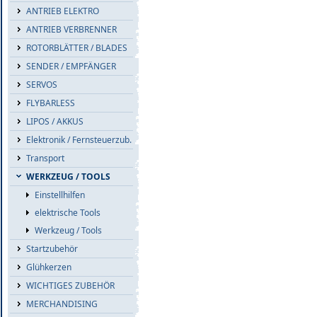
ANTRIEB ELEKTRO
ANTRIEB VERBRENNER
ROTORBLÄTTER / BLADES
SENDER / EMPFÄNGER
SERVOS
FLYBARLESS
LIPOS / AKKUS
Elektronik / Fernsteuerzub.
Transport
WERKZEUG / TOOLS
Einstellhilfen
elektrische Tools
Werkzeug / Tools
Startzubehör
Glühkerzen
WICHTIGES ZUBEHÖR
MERCHANDISING