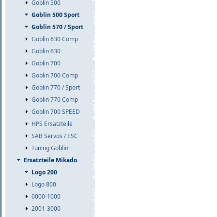
Goblin 500
Goblin 500 Sport
Goblin 570 / Sport
Goblin 630 Comp
Goblin 630
Goblin 700
Goblin 700 Comp
Goblin 770 / Sport
Goblin 770 Comp
Goblin 700 SPEED
HPS Ersatzteile
SAB Servos / ESC
Tuning Goblin
Ersatzteile Mikado
Logo 200
Logo 800
0000-1000
2001-3000