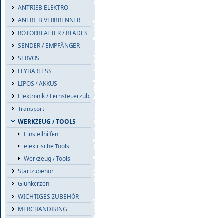
ANTRIEB ELEKTRO
ANTRIEB VERBRENNER
ROTORBLÄTTER / BLADES
SENDER / EMPFÄNGER
SERVOS
FLYBARLESS
LIPOS / AKKUS
Elektronik / Fernsteuerzub.
Transport
WERKZEUG / TOOLS
Einstellhilfen
elektrische Tools
Werkzeug / Tools
Startzubehör
Glühkerzen
WICHTIGES ZUBEHÖR
MERCHANDISING