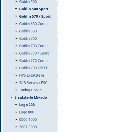
Goblin 500
Goblin 500 Sport
Goblin 570 / Sport
Goblin 630 Comp
Goblin 630
Goblin 700
Goblin 700 Comp
Goblin 770 / Sport
Goblin 770 Comp
Goblin 700 SPEED
HPS Ersatzteile
SAB Servos / ESC
Tuning Goblin
Ersatzteile Mikado
Logo 200
Logo 800
0000-1000
2001-3000