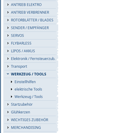
ANTRIEB ELEKTRO
ANTRIEB VERBRENNER
ROTORBLÄTTER / BLADES
SENDER / EMPFÄNGER
SERVOS
FLYBARLESS
LIPOS / AKKUS
Elektronik / Fernsteuerzub.
Transport
WERKZEUG / TOOLS
Einstellhilfen
elektrische Tools
Werkzeug / Tools
Startzubehör
Glühkerzen
WICHTIGES ZUBEHÖR
MERCHANDISING