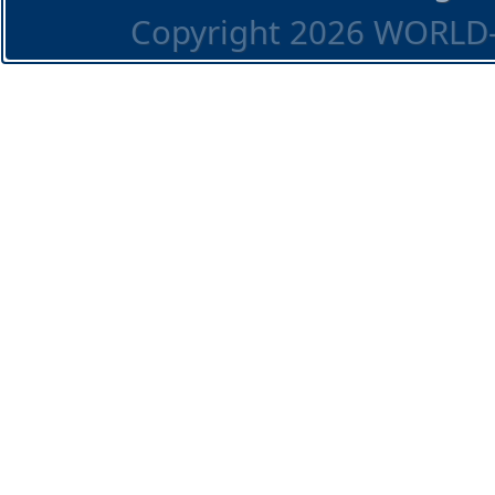
Copyright 2026 WORLD-O