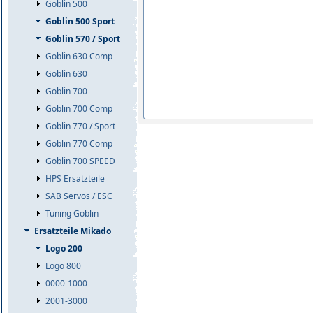
Goblin 500
Goblin 500 Sport
Goblin 570 / Sport
Goblin 630 Comp
Goblin 630
Goblin 700
Goblin 700 Comp
Goblin 770 / Sport
Goblin 770 Comp
Goblin 700 SPEED
HPS Ersatzteile
SAB Servos / ESC
Tuning Goblin
Ersatzteile Mikado
Logo 200
Logo 800
0000-1000
2001-3000