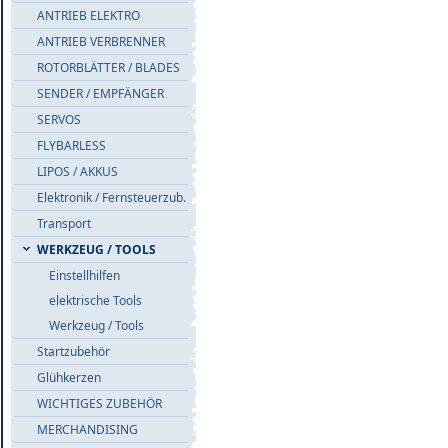
ANTRIEB ELEKTRO
ANTRIEB VERBRENNER
ROTORBLÄTTER / BLADES
SENDER / EMPFÄNGER
SERVOS
FLYBARLESS
LIPOS / AKKUS
Elektronik / Fernsteuerzub.
Transport
WERKZEUG / TOOLS
Einstellhilfen
elektrische Tools
Werkzeug / Tools
Startzubehör
Glühkerzen
WICHTIGES ZUBEHÖR
MERCHANDISING