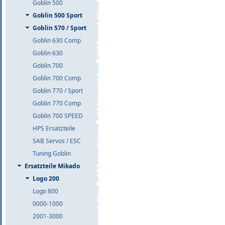
Goblin 500
Goblin 500 Sport
Goblin 570 / Sport
Goblin 630 Comp
Goblin 630
Goblin 700
Goblin 700 Comp
Goblin 770 / Sport
Goblin 770 Comp
Goblin 700 SPEED
HPS Ersatzteile
SAB Servos / ESC
Tuning Goblin
Ersatzteile Mikado
Logo 200
Logo 800
0000-1000
2001-3000