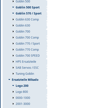
Goblin 500
Goblin 500 Sport
Goblin 570 / Sport
Goblin 630 Comp
Goblin 630
Goblin 700
Goblin 700 Comp
Goblin 770 / Sport
Goblin 770 Comp
Goblin 700 SPEED
HPS Ersatzteile
SAB Servos / ESC
Tuning Goblin
Ersatzteile Mikado
Logo 200
Logo 800
0000-1000
2001-3000