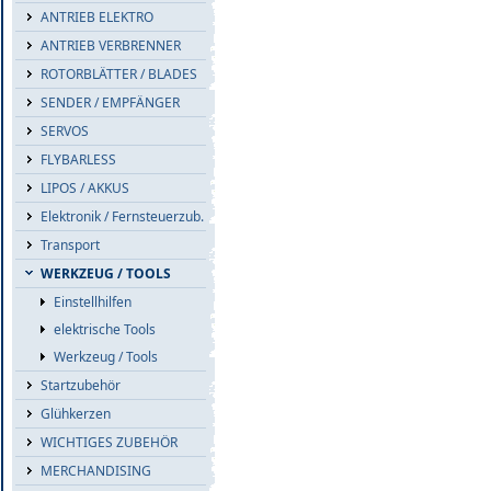
ANTRIEB ELEKTRO
ANTRIEB VERBRENNER
ROTORBLÄTTER / BLADES
SENDER / EMPFÄNGER
SERVOS
FLYBARLESS
LIPOS / AKKUS
Elektronik / Fernsteuerzub.
Transport
WERKZEUG / TOOLS
Einstellhilfen
elektrische Tools
Werkzeug / Tools
Startzubehör
Glühkerzen
WICHTIGES ZUBEHÖR
MERCHANDISING