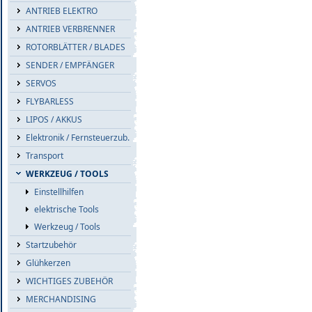
ANTRIEB ELEKTRO
ANTRIEB VERBRENNER
ROTORBLÄTTER / BLADES
SENDER / EMPFÄNGER
SERVOS
FLYBARLESS
LIPOS / AKKUS
Elektronik / Fernsteuerzub.
Transport
WERKZEUG / TOOLS
Einstellhilfen
elektrische Tools
Werkzeug / Tools
Startzubehör
Glühkerzen
WICHTIGES ZUBEHÖR
MERCHANDISING