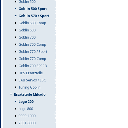
Goblin 500
Goblin 500 Sport
Goblin 570 / Sport
Goblin 630 Comp
Goblin 630
Goblin 700
Goblin 700 Comp
Goblin 770 / Sport
Goblin 770 Comp
Goblin 700 SPEED
HPS Ersatzteile
SAB Servos / ESC
Tuning Goblin
Ersatzteile Mikado
Logo 200
Logo 800
0000-1000
2001-3000